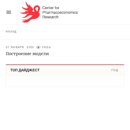
НАЗАД
27 ЯНВАРЯ 2020
10028
Построение модели
ТОП ДАЙДЖЕСТ
ГОД