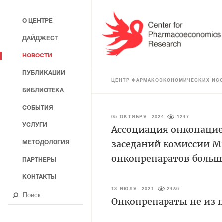
О ЦЕНТРЕ
ДАЙДЖЕСТ
НОВОСТИ
ПУБЛИКАЦИИ
ЦЕНТР ФАРМАКОЭКОНОМИЧЕСКИХ ИС
БИБЛИОТЕКА
СОБЫТИЯ
05 ОКТЯБРЯ 2024
1247
УСЛУГИ
Ассоциация онкопацие
заседаний комиссии М
МЕТОДОЛОГИЯ
онкопрепаратов боль
ПАРТНЕРЫ
КОНТАКТЫ
13 ИЮЛЯ 2021
2486
Онкопрепараты не из 