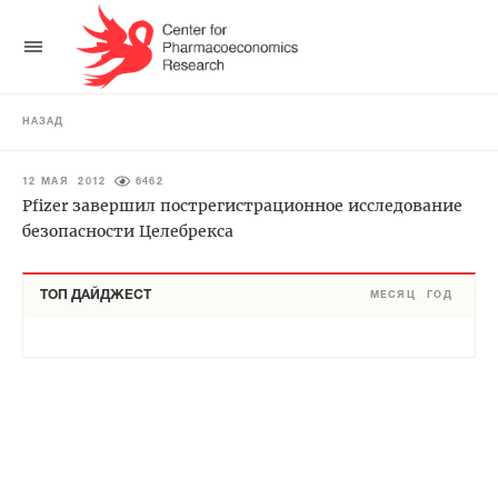
НАЗАД
12 МАЯ 2012
6462
Pfizer завершил пострегистрационное исследование
безопасности Целебрекса
ТОП ДАЙДЖЕСТ
МЕСЯЦ
ГОД