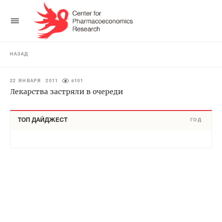
НАЗАД
22 ЯНВАРЯ 2011
8101
Лекарства застряли в очереди
ТОП ДАЙДЖЕСТ
ГОД