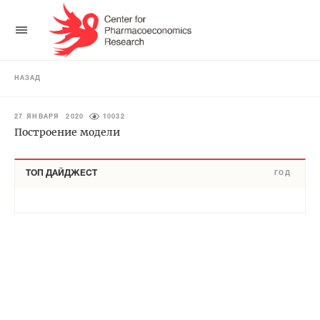
НАЗАД
27 ЯНВАРЯ 2020
10032
Построение модели
ТОП ДАЙДЖЕСТ
ГОД