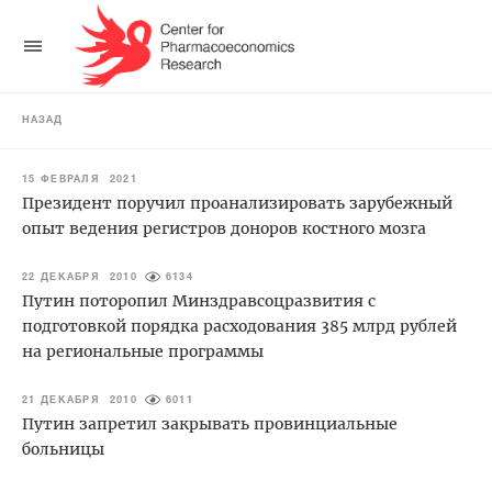
НАЗАД
15 ФЕВРАЛЯ 2021
Президент поручил проанализировать зарубежный
опыт ведения регистров доноров костного мозга
22 ДЕКАБРЯ 2010
6134
Путин поторопил Минздравсоцразвития с
подготовкой порядка расходования 385 млрд рублей
на региональные программы
21 ДЕКАБРЯ 2010
6011
Путин запретил закрывать провинциальные
больницы