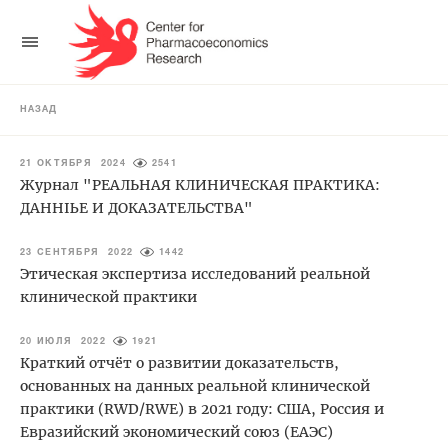
НАЗАД
21 ОКТЯБРЯ 2024
2541
Журнал "РЕАЛЬНАЯ КЛИНИЧЕСКАЯ ПРАКТИКА:
ДАННЫЕ И ДОКАЗАТЕЛЬСТВА"
23 СЕНТЯБРЯ 2022
1442
Этическая экспертиза исследований реальной
клинической практики
20 ИЮЛЯ 2022
1921
Краткий отчёт о развитии доказательств,
основанных на данных реальной клинической
практики (RWD/RWE) в 2021 году: США, Россия и
Евразийский экономический союз (ЕАЭС)