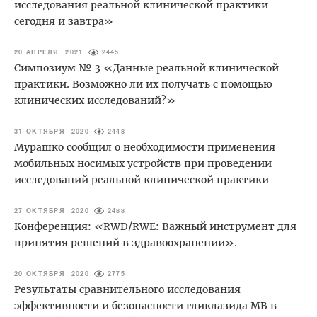
исследования реальной клинической практики
сегодня и завтра»
20 АПРЕЛЯ 2021
2445
Симпозиум № 3 «Данные реальной клинической
практики. Возможно ли их получать с помощью
клинических исследований?»
31 ОКТЯБРЯ 2020
2448
Мурашко сообщил о необходимости применения
мобильных носимых устройств при проведении
исследований реальной клинической практики
27 ОКТЯБРЯ 2020
2488
Конференция: «RWD/RWE: Важный инструмент для
принятия решений в здравоохранении».
20 ОКТЯБРЯ 2020
2775
Результаты сравнительного исследования
эффективности и безопасности гликлазида МВ в