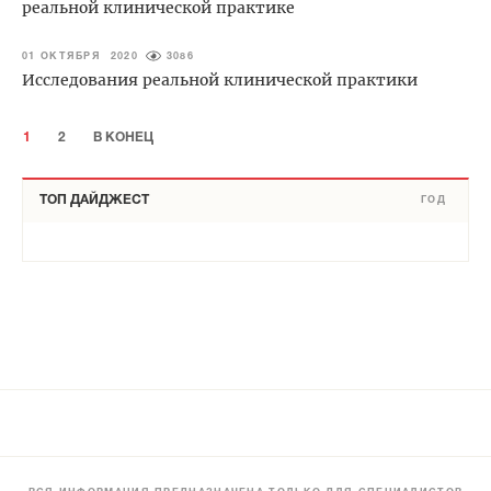
реальной клинической практике
01 ОКТЯБРЯ 2020
3086
Исследования реальной клинической практики
1
2
В КОНЕЦ
ТОП ДАЙДЖЕСТ
ГОД