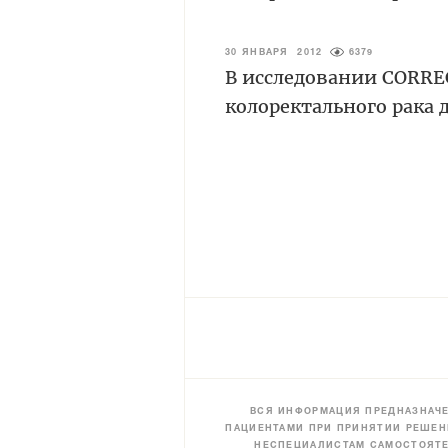
30 ЯНВАРЯ 2012
6379
В исследовании CORREC
колоректального рака
ВСЯ ИНФОРМАЦИЯ ПРЕДНАЗНАЧЕ
ПАЦИЕНТАМИ ПРИ ПРИНЯТИИ РЕШЕН
НЕСПЕЦИАЛИСТАМ САМОСТОЯТЕ