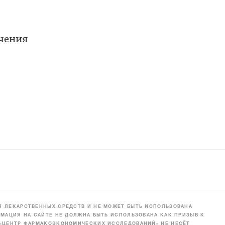
ечения
 ЛЕКАРСТВЕННЫХ СРЕДСТВ И НЕ МОЖЕТ БЫТЬ ИСПОЛЬЗОВАНА
МАЦИЯ НА САЙТЕ НЕ ДОЛЖНА БЫТЬ ИСПОЛЬЗОВАНА КАК ПРИЗЫВ К
 «ЦЕНТР ФАРМАКОЭКОНОМИЧЕСКИХ ИССЛЕДОВАНИЙ» НЕ НЕСЁТ