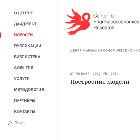
О ЦЕНТРЕ
ДАЙДЖЕСТ
НОВОСТИ
ПУБЛИКАЦИИ
ЦЕНТР ФАРМАКОЭКОНОМИЧЕСКИХ ИС
БИБЛИОТЕКА
СОБЫТИЯ
27 ЯНВАРЯ 2020
10031
УСЛУГИ
Построение модели
МЕТОДОЛОГИЯ
ПАРТНЕРЫ
КОНТАКТЫ