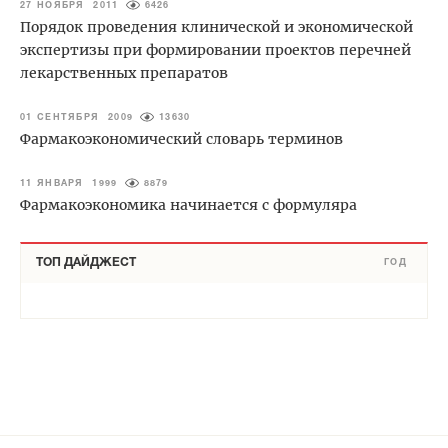
27 НОЯБРЯ 2011
6426
Порядок проведения клинической и экономической
экспертизы при формировании проектов перечней
лекарственных препаратов
01 СЕНТЯБРЯ 2009
13630
Фармакоэкономический словарь терминов
11 ЯНВАРЯ 1999
8879
Фармакоэкономика начинается с формуляра
ТОП ДАЙДЖЕСТ
ГОД