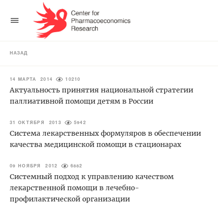
НАЗАД
14 МАРТА 2014
10210
Актуальность принятия национальной стратегии
паллиативной помощи детям в России
31 ОКТЯБРЯ 2013
5942
Система лекарственных формуляров в обеспечении
качества медицинской помощи в стационарах
09 НОЯБРЯ 2012
6882
Системный подход к управлению качеством
лекарственной помощи в лечебно-
профилактической организации