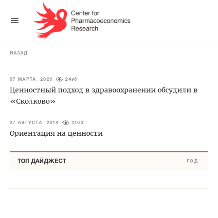
НАЗАД
07 МАРТА 2020
2496
Ценностный подход в здравоохранении обсудили в
«Сколково»
27 АВГУСТА 2019
2163
Ориентация на ценности
ТОП ДАЙДЖЕСТ
ГОД