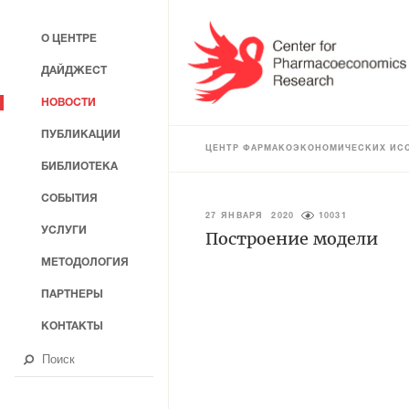
О ЦЕНТРЕ
ДАЙДЖЕСТ
НОВОСТИ
ПУБЛИКАЦИИ
ЦЕНТР ФАРМАКОЭКОНОМИЧЕСКИХ ИС
БИБЛИОТЕКА
СОБЫТИЯ
27 ЯНВАРЯ 2020
10031
УСЛУГИ
Построение модели
МЕТОДОЛОГИЯ
ПАРТНЕРЫ
КОНТАКТЫ