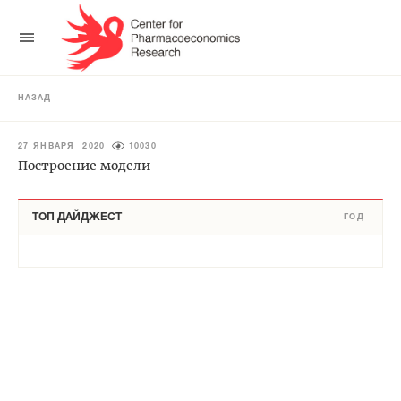
НАЗАД
27 ЯНВАРЯ 2020
10030
Построение модели
ТОП ДАЙДЖЕСТ
ГОД