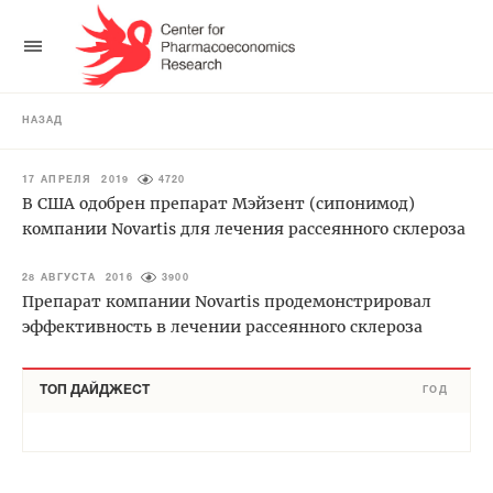
НАЗАД
17 АПРЕЛЯ 2019
4720
В США одобрен препарат Мэйзент (сипонимод)
компании Novartis для лечения рассеянного склероза
28 АВГУСТА 2016
3900
Препарат компании Novartis продемонстрировал
эффективность в лечении рассеянного склероза
ТОП ДАЙДЖЕСТ
ГОД