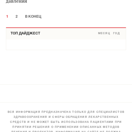
давления
1
2
В КОНЕЦ
ТОП ДАЙДЖЕСТ
МЕСЯЦ
ГОД
ВСЯ ИНФОРМАЦИЯ ПРЕДНАЗНАЧЕНА ТОЛЬКО ДЛЯ СПЕЦИАЛИСТОВ
ЗДРАВООХРАНЕНИЯ И СФЕРЫ ОБРАЩЕНИЯ ЛЕКАРСТВЕННЫХ
СРЕДСТВ И НЕ МОЖЕТ БЫТЬ ИСПОЛЬЗОВАНА ПАЦИЕНТАМИ ПРИ
ПРИНЯТИИ РЕШЕНИЯ О ПРИМЕНЕНИИ ОПИСАННЫХ МЕТОДОВ