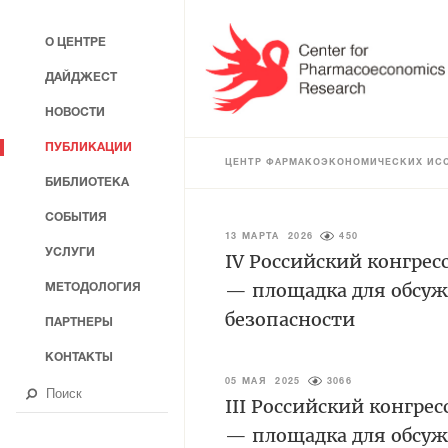
О ЦЕНТРЕ
ДАЙДЖЕСТ
НОВОСТИ
ПУБЛИКАЦИИ
ЦЕНТР ФАРМАКОЭКОНОМИЧЕСКИХ ИС
БИБЛИОТЕКА
СОБЫТИЯ
13 МАРТА 2026
450
УСЛУГИ
IV Российский конгрес
— площадка для обсуж
МЕТОДОЛОГИЯ
безопасности
ПАРТНЕРЫ
КОНТАКТЫ
05 МАЯ 2025
3066
III Российский конгре
— площадка для обсуж