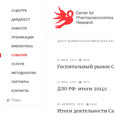
О ЦЕНТРЕ
ДАЙДЖЕСТ
НОВОСТИ
ПУБЛИКАЦИИ
ЦЕНТР ФАРМАКОЭКОНОМИЧЕСКИХ ИС
БИБЛИОТЕКА
СОБЫТИЯ
21 МАЯ 2015
5442
УСЛУГИ
Госпитальный рынок Са
МЕТОДОЛОГИЯ
ПАРТНЕРЫ
21 МАЯ 2015
4979
ДЛО РФ: итоги 2014г.
КОНТАКТЫ
05 ФЕВРАЛЯ 2015
6592
Итоги деятельности Са