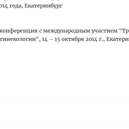
014 года, Екатеринбург
 конференция с международным участием "Т
инекологии", 14 – 15 октября 2014 г., Екатер