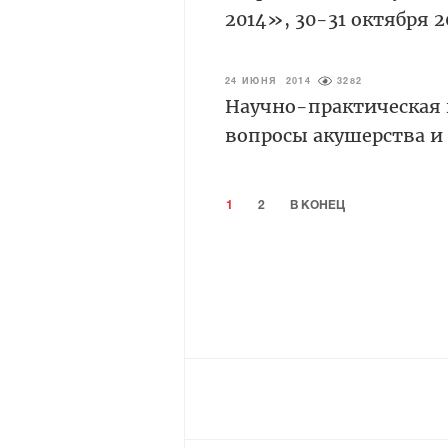
2014», 30-31 октября 2
24 ИЮНЯ 2014
3282
Научно-практическая
вопросы акушерства и г
1
2
В КОНЕЦ