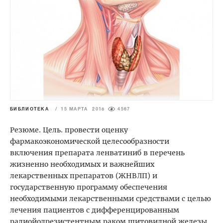
БИБЛИОТЕКА
/
15 МАРТА 2018
4567
Резюме. Цель. провести оценку
фармакоэкономической целесообразности
включения препарата ленватиниб в перечень
жизненно необходимых и важнейших
лекарственных препаратов (ЖНВЛП) и
государственную программу обеспечения
необходимыми лекарственными средствами с целью
лечения пациентов с дифференцированным
радиойодрезистентным раком щитовидной железы.