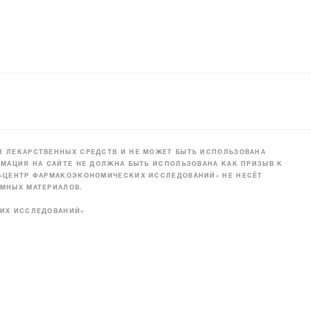
 ЛЕКАРСТВЕННЫХ СРЕДСТВ И НЕ МОЖЕТ БЫТЬ ИСПОЛЬЗОВАНА
МАЦИЯ НА САЙТЕ НЕ ДОЛЖНА БЫТЬ ИСПОЛЬЗОВАНА КАК ПРИЗЫВ К
 «ЦЕНТР ФАРМАКОЭКОНОМИЧЕСКИХ ИССЛЕДОВАНИЙ» НЕ НЕСЁТ
МНЫХ МАТЕРИАЛОВ.
КИХ ИССЛЕДОВАНИЙ»