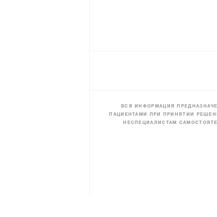
ВСЯ ИНФОРМАЦИЯ ПРЕДНАЗНАЧЕ
ПАЦИЕНТАМИ ПРИ ПРИНЯТИИ РЕШЕН
НЕСПЕЦИАЛИСТАМ САМОСТОЯТЕ