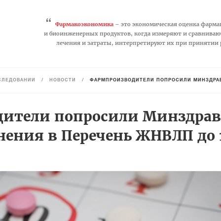
“
Фармакоэкономика
– это экономическая оценка фарма
и биоинженерных продуктов, когда измеряют и сравниваю
лечения и затраты, интерпретируют их при принятии
СЛЕДОВАНИЙ
/
НОВОСТИ
/
ФАРМПРОИЗВОДИТЕЛИ ПОПРОСИЛИ МИНЗДРАВ 
ители попросили Минздрав
нения в Перечень ЖНВЛП до 