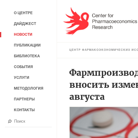
О ЦЕНТРЕ
ДАЙДЖЕСТ
НОВОСТИ
ПУБЛИКАЦИИ
ЦЕНТР ФАРМАКОЭКОНОМИЧЕСКИХ ИС
БИБЛИОТЕКА
СОБЫТИЯ
Фармпроизвод
УСЛУГИ
вносить изме
МЕТОДОЛОГИЯ
августа
ПАРТНЕРЫ
КОНТАКТЫ