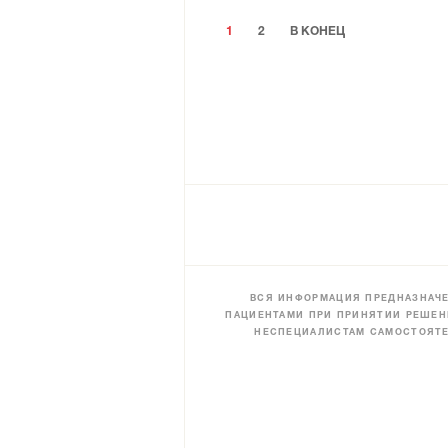
1
2
В КОНЕЦ
ВСЯ ИНФОРМАЦИЯ ПРЕДНАЗНАЧЕ
ПАЦИЕНТАМИ ПРИ ПРИНЯТИИ РЕШЕН
НЕСПЕЦИАЛИСТАМ САМОСТОЯТЕ