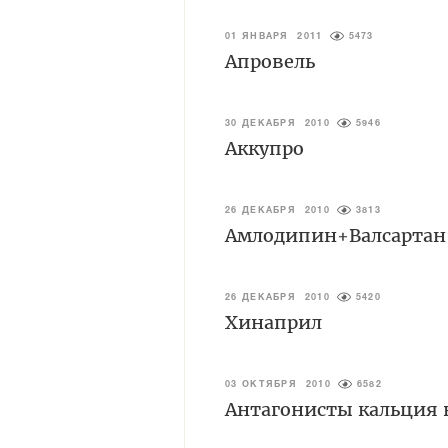
01 ЯНВАРЯ 2011
5473
Апровель
30 ДЕКАБРЯ 2010
5946
Аккупро
26 ДЕКАБРЯ 2010
3813
Амлодипин+Валсартан
26 ДЕКАБРЯ 2010
5420
Хинаприл
03 ОКТЯБРЯ 2010
6582
Антагонисты кальция 