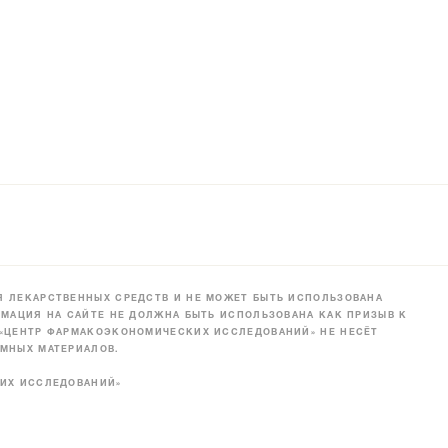
 ЛЕКАРСТВЕННЫХ СРЕДСТВ И НЕ МОЖЕТ БЫТЬ ИСПОЛЬЗОВАНА
МАЦИЯ НА САЙТЕ НЕ ДОЛЖНА БЫТЬ ИСПОЛЬЗОВАНА КАК ПРИЗЫВ К
 «ЦЕНТР ФАРМАКОЭКОНОМИЧЕСКИХ ИССЛЕДОВАНИЙ» НЕ НЕСЁТ
МНЫХ МАТЕРИАЛОВ.
КИХ ИССЛЕДОВАНИЙ»