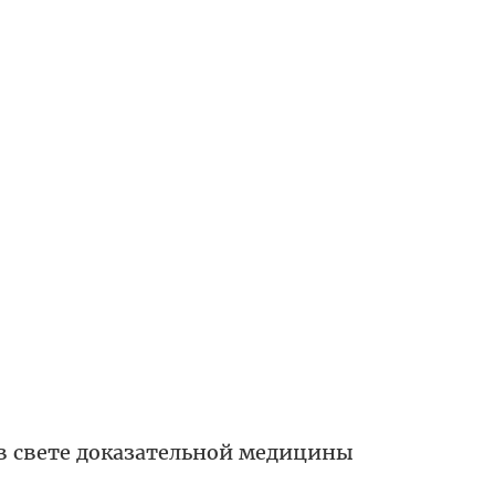
в свете доказательной медицины