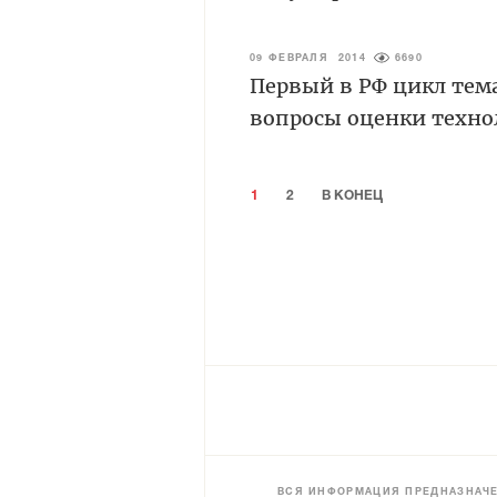
09 ФЕВРАЛЯ 2014
6690
Первый в РФ цикл тем
вопросы оценки техно
1
2
В КОНЕЦ
ВСЯ ИНФОРМАЦИЯ ПРЕДНАЗНАЧЕ