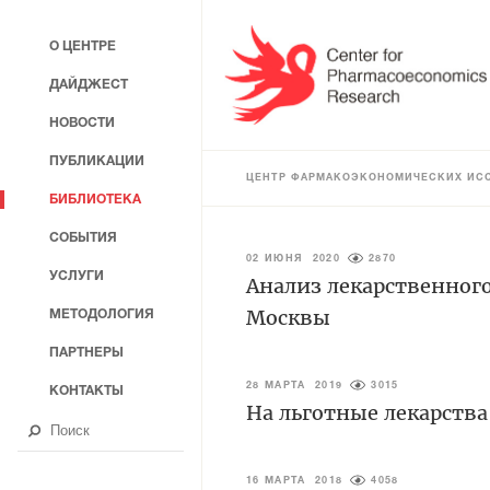
О ЦЕНТРЕ
ДАЙДЖЕСТ
НОВОСТИ
ПУБЛИКАЦИИ
ЦЕНТР ФАРМАКОЭКОНОМИЧЕСКИХ ИС
БИБЛИОТЕКА
СОБЫТИЯ
02 ИЮНЯ 2020
2870
УСЛУГИ
Анализ лекарственного
Москвы
МЕТОДОЛОГИЯ
ПАРТНЕРЫ
28 МАРТА 2019
3015
КОНТАКТЫ
На льготные лекарства
16 МАРТА 2018
4058