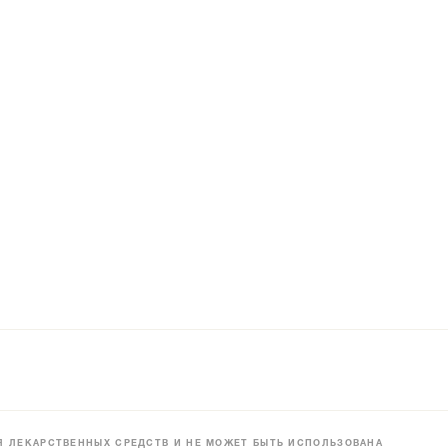
 ЛЕКАРСТВЕННЫХ СРЕДСТВ И НЕ МОЖЕТ БЫТЬ ИСПОЛЬЗОВАНА