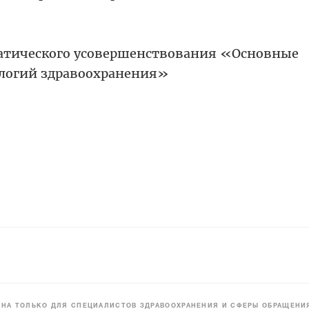
атического усовершенствования «Основные
логий здравоохранения»
НА ТОЛЬКО ДЛЯ СПЕЦИАЛИСТОВ ЗДРАВООХРАНЕНИЯ И СФЕРЫ ОБРАЩЕНИЯ