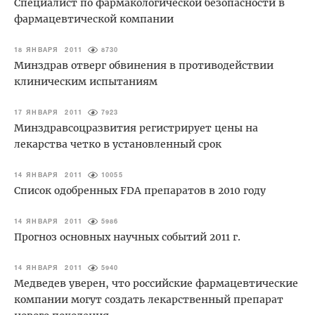
Специалист по фармакологической безопасности в
фармацевтической компании
18 ЯНВАРЯ 2011
8730
Минздрав отверг обвинения в противодействии
клиническим испытаниям
17 ЯНВАРЯ 2011
7923
Минздравсоцразвития регистрирует цены на
лекарства четко в установленный срок
14 ЯНВАРЯ 2011
10055
Список одобренных FDA препаратов в 2010 году
14 ЯНВАРЯ 2011
5986
Прогноз основных научных событий 2011 г.
14 ЯНВАРЯ 2011
5940
Медведев уверен, что российские фармацевтические
компании могут создать лекарственный препарат