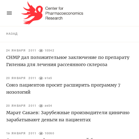
НАЗАД
24 ЯНВАРЯ 2011
10542
CHMP дал положительное заключение по препарату
Гилениа для лечения рассеянного склероза
20 ЯНВАРЯ 2011
9185
Союз пациентов просит расширить программу 7
нозологий
20 ЯНВАРЯ 2011
8954
Марат Сакаев: Зарубежные производители цинично
зарабатывают деньги на пациентах
19 ЯНВАРЯ 2011
10060