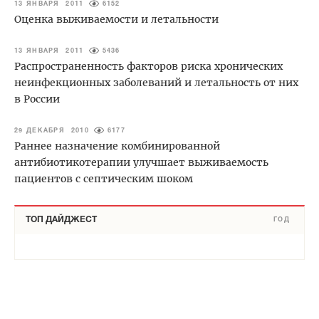
13 ЯНВАРЯ 2011
6152
Оценка выживаемости и летальности
13 ЯНВАРЯ 2011
5436
Распространенность факторов риска хронических
неинфекционных заболеваний и летальность от них
в России
29 ДЕКАБРЯ 2010
6177
Раннее назначение комбинированной
антибиотикотерапии улучшает выживаемость
пациентов с септическим шоком
ТОП ДАЙДЖЕСТ
ГОД