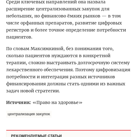
Среди ключевых направлений она назвала
расширение централизованных закупок для
небольших, но финансово ёмких рынков — в том
числе орфанных препаратов, развитие цифровых
регистров и более точное определение потребности
пациентов.
По словам Максимкиной, без понимания того,
сколько пациентов нуждаются в конкретной
терапии, сложно выстраивать долгосрочную систему
лекарственного обеспечения. Поэтому цифровизация
потребности и интеграция разных источников
финансирования должны стать одними из важных
задач новой стратегии.
Источник:
«Право на здоровье»
централизация закупок
РЕКОМЕНДУЕМЫЕ СТАТЬИ