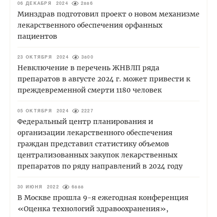
06 ДЕКАБРЯ 2024
2886
Минздрав подготовил проект о новом механизме
лекарственного обеспечения орфанных
пациентов
23 ОКТЯБРЯ 2024
3800
Невключение в перечень ЖНВЛП ряда
препаратов в августе 2024 г. может привести к
преждевременной смерти 1180 человек
05 ОКТЯБРЯ 2024
2227
Федеральный центр планирования и
организации лекарственного обеспечения
граждан представил статистику объемов
централизованных закупок лекарственных
препаратов по ряду направлений в 2024 году
30 ИЮНЯ 2022
6888
В Москве прошла 9-я ежегодная конференция
«Оценка технологий здравоохранения»,