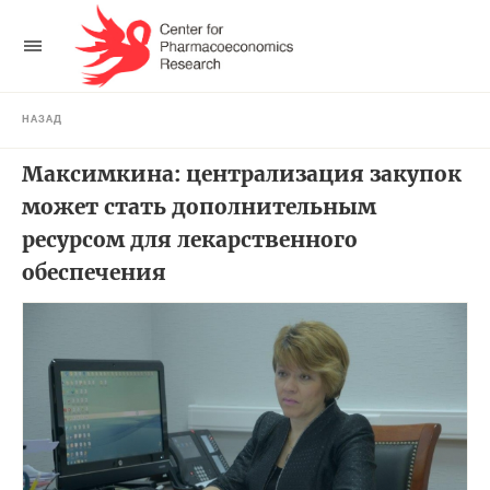
НАЗАД
Максимкина: централизация закупок
может стать дополнительным
ресурсом для лекарственного
обеспечения