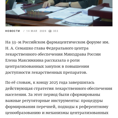
НОВОСТИ
/
14 МАЯ 2026
353
На 33-м Российском фармацевтическом форуме им.
Н. А. Семашко глава Федерального центра
лекарственного обеспечения Минздрава России
Елена Максимкина рассказала о роли
централизованных закупок в повышении
доступности лекарственных препаратов.
По её словам, к концу 2025 года завершилась
действующая стратегия лекарственного обеспечения
населения. За этот период были сформированы
важные регуляторные инструменты: процедуры
формирования перечней, подходы к референтному
ценообразованию и механизмы централизованных