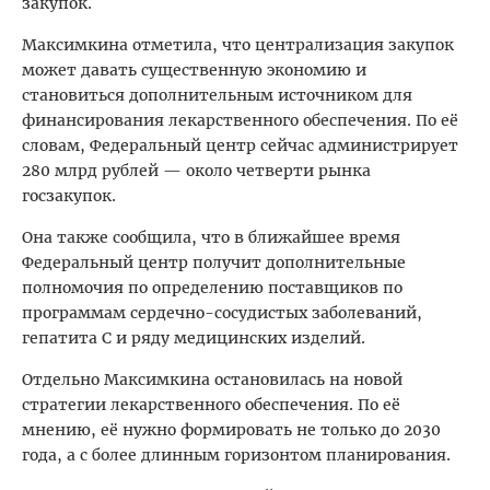
закупок.
Максимкина отметила, что централизация закупок
может давать существенную экономию и
становиться дополнительным источником для
финансирования лекарственного обеспечения. По её
словам, Федеральный центр сейчас администрирует
280 млрд рублей — около четверти рынка
госзакупок.
Она также сообщила, что в ближайшее время
Федеральный центр получит дополнительные
полномочия по определению поставщиков по
программам сердечно-сосудистых заболеваний,
гепатита С и ряду медицинских изделий.
Отдельно Максимкина остановилась на новой
стратегии лекарственного обеспечения. По её
мнению, её нужно формировать не только до 2030
года, а с более длинным горизонтом планирования.