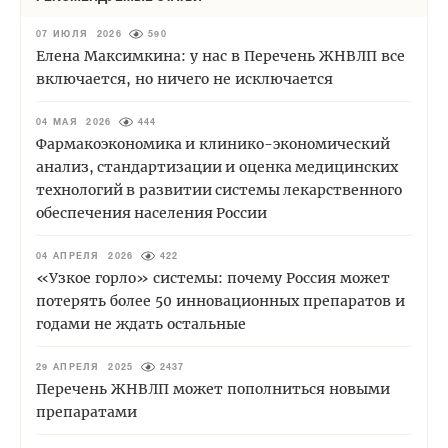
07 ИЮЛЯ 2026
590
Елена Максимкина: у нас в Перечень ЖНВЛП все
включается, но ничего не исключается
04 МАЯ 2026
444
Фармакоэкономика и клинико-экономический
анализ, стандартизации и оценка медицинских
технологий в развитии системы лекарственного
обеспечения населения России
04 АПРЕЛЯ 2026
422
«Узкое горло» системы: почему Россия может
потерять более 50 инновационных препаратов и
годами не ждать остальные
29 АПРЕЛЯ 2025
2437
Перечень ЖНВЛП может пополниться новыми
препаратами