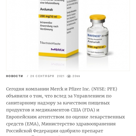
НОВОСТИ
/
26 СЕНТЯБРЯ 2021
2099
Сегодня компании Merck и Pfizer Inc. (NYSE: PFE)
объявили о том, что вслед за Управлением по
санитарному надзору за качеством пищевых
продуктов и медикаментов США (FDA) и
Европейским агентством по оценке лекарственных
средств (EMA), Министерство здравоохранения
Российской Федерации одобрило препарат