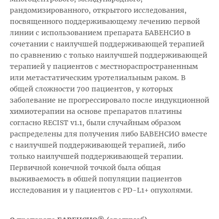
рандомизированного, открытого исследования,
посвященного поддерживающему лечению первой
линии с использованием препарата БАВЕНСИО в
сочетании с наилучшей поддерживающей терапией
по сравнению с только наилучшей поддерживающей
терапией у пациентов с местнораспространенным
или метастатическим уротелиальным раком. В
общей сложности 700 пациентов, у которых
заболевание не прогрессировало после индукционной
химиотерапии на основе препаратов платины
согласно RECIST v1.1, были случайным образом
распределены для получения либо БАВЕНСИО вместе
с наилучшей поддерживающей терапией, либо
только наилучшей поддерживающей терапии.
Первичной конечной точкой была общая
выживаемость в обшей популяции пациентов
исследования и у пациентов с PD-L1+ опухолями.