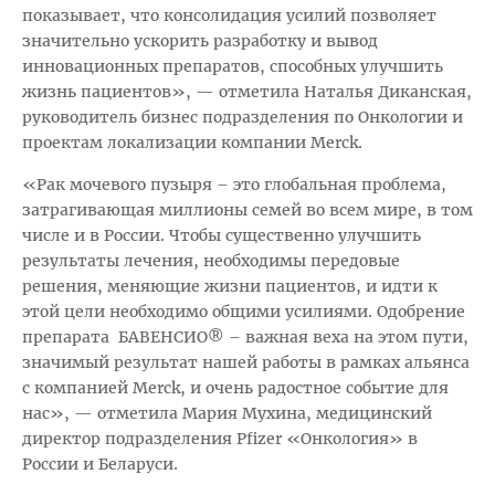
показывает, что консолидация усилий позволяет
значительно ускорить разработку и вывод
инновационных препаратов, способных улучшить
жизнь пациентов», — отметила Наталья Диканская,
руководитель бизнес подразделения по Онкологии и
проектам локализации компании Merck.
«Рак мочевого пузыря – это глобальная проблема,
затрагивающая миллионы семей во всем мире, в том
числе и в России. Чтобы существенно улучшить
результаты лечения, необходимы передовые
решения, меняющие жизни пациентов, и идти к
этой цели необходимо общими усилиями. Одобрение
препарата БАВЕНСИО® – важная веха на этом пути,
значимый результат нашей работы в рамках альянса
с компанией Merck, и очень радостное событие для
нас», — отметила Мария Мухина, медицинский
директор подразделения Pfizer «Онкология» в
России и Беларуси.