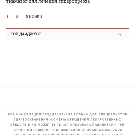
тиамазол для лечения гипертиреоза
1
2
В КОНЕЦ
ТОП ДАЙДЖЕСТ
ГОД
ВСЯ ИНФОРМАЦИЯ ПРЕДНАЗНАЧЕНА ТОЛЬКО ДЛЯ СПЕЦИАЛИСТОВ
ЗДРАВООХРАНЕНИЯ И СФЕРЫ ОБРАЩЕНИЯ ЛЕКАРСТВЕННЫХ
СРЕДСТВ И НЕ МОЖЕТ БЫТЬ ИСПОЛЬЗОВАНА ПАЦИЕНТАМИ ПРИ
ПРИНЯТИИ РЕШЕНИЯ О ПРИМЕНЕНИИ ОПИСАННЫХ МЕТОДОВ