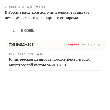
27 СЕНТЯБРЯ 2015
6652
В России вводится дополнительный стандарт
лечения острого коронарного синдрома
1
2
В КОНЕЦ
ТОП ДАЙДЖЕСТ
НЕДЕЛЯ
МЕСЯЦ
ГОД
10 АВГУСТА 2026
25
Клиническая ценность против цены: итоги
августовской битвы за ЖНВЛП