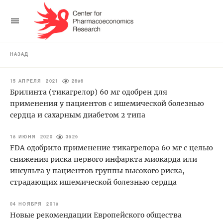
НАЗАД
15 АПРЕЛЯ 2021
2696
Брилинта (тикагрелор) 60 мг одобрен для
применения у пациентов с ишемической болезнью
сердца и сахарным диабетом 2 типа
18 ИЮНЯ 2020
3929
FDA одобрило применение тикагрелора 60 мг с целью
снижения риска первого инфаркта миокарда или
инсульта у пациентов группы высокого риска,
страдающих ишемической болезнью сердца
04 НОЯБРЯ 2019
Новые рекомендации Европейского общества