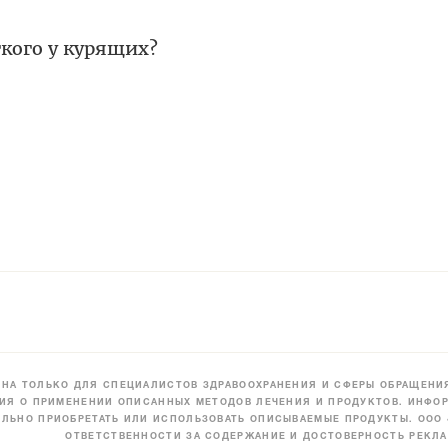
гкого у курящих?
НА ТОЛЬКО ДЛЯ СПЕЦИАЛИСТОВ ЗДРАВООХРАНЕНИЯ И СФЕРЫ ОБРАЩЕНИЯ
ИЯ О ПРИМЕНЕНИИ ОПИСАННЫХ МЕТОДОВ ЛЕЧЕНИЯ И ПРОДУКТОВ. ИНФОР
ЛЬНО ПРИОБРЕТАТЬ ИЛИ ИСПОЛЬЗОВАТЬ ОПИСЫВАЕМЫЕ ПРОДУКТЫ. ООО
ОТВЕТСТВЕННОСТИ ЗА СОДЕРЖАНИЕ И ДОСТОВЕРНОСТЬ РЕКЛА