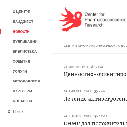
О ЦЕНТРЕ
ДАЙДЖЕСТ
НОВОСТИ
ПУБЛИКАЦИИ
ЦЕНТР ФАРМАКОЭКОНОМИЧЕСКИХ ИС
БИБЛИОТЕКА
СОБЫТИЯ
23 МАРТА 2015
7522
УСЛУГИ
Ценностно-ориентиро
МЕТОДОЛОГИЯ
ПАРТНЕРЫ
24 ЯНВАРЯ 2011
8958
Лечение антиэстрогено
КОНТАКТЫ
24 ЯНВАРЯ 2011
10539
CHMP дал положительн