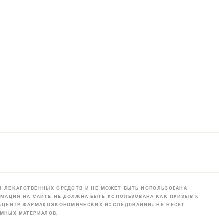
 ЛЕКАРСТВЕННЫХ СРЕДСТВ И НЕ МОЖЕТ БЫТЬ ИСПОЛЬЗОВАНА
МАЦИЯ НА САЙТЕ НЕ ДОЛЖНА БЫТЬ ИСПОЛЬЗОВАНА КАК ПРИЗЫВ К
 «ЦЕНТР ФАРМАКОЭКОНОМИЧЕСКИХ ИССЛЕДОВАНИЙ» НЕ НЕСЁТ
МНЫХ МАТЕРИАЛОВ.