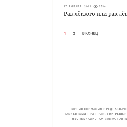
17 ЯНВАРЯ 2011
6539
Рак лёгкого или рак лё
1
2
В КОНЕЦ
ВСЯ ИНФОРМАЦИЯ ПРЕДНАЗНАЧЕ
ПАЦИЕНТАМИ ПРИ ПРИНЯТИИ РЕШЕН
НЕСПЕЦИАЛИСТАМ САМОСТОЯТЕ