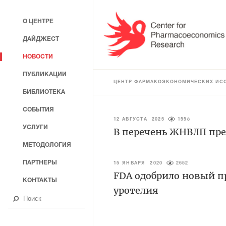
О ЦЕНТРЕ
ДАЙДЖЕСТ
НОВОСТИ
ПУБЛИКАЦИИ
ЦЕНТР ФАРМАКОЭКОНОМИЧЕСКИХ ИС
БИБЛИОТЕКА
СОБЫТИЯ
12 АВГУСТА 2025
1558
УСЛУГИ
В перечень ЖНВЛП пре
МЕТОДОЛОГИЯ
ПАРТНЕРЫ
15 ЯНВАРЯ 2020
2652
FDA одобрило новый пр
КОНТАКТЫ
уротелия