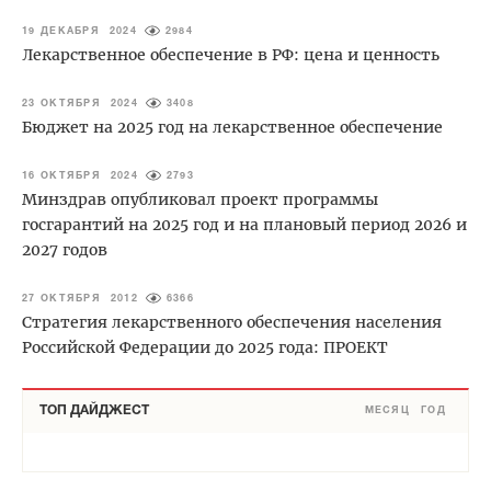
19 ДЕКАБРЯ 2024
2984
Лекарственное обеспечение в РФ: цена и ценность
23 ОКТЯБРЯ 2024
3408
Бюджет на 2025 год на лекарственное обеспечение
16 ОКТЯБРЯ 2024
2793
Минздрав опубликовал проект программы
госгарантий на 2025 год и на плановый период 2026 и
2027 годов
27 ОКТЯБРЯ 2012
6366
Стратегия лекарственного обеспечения населения
Российской Федерации до 2025 года: ПРОЕКТ
ТОП ДАЙДЖЕСТ
МЕСЯЦ
ГОД