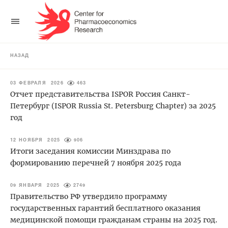
НАЗАД
03 ФЕВРАЛЯ 2026
463
Отчет представительства ISPOR Россия Санкт-
Петербург (ISPOR Russia St. Petersburg Chapter) за 2025
год
12 НОЯБРЯ 2025
906
Итоги заседания комиссии Минздрава по
формированию перечней 7 ноября 2025 года
09 ЯНВАРЯ 2025
2749
Правительство РФ утвердило программу
государственных гарантий бесплатного оказания
медицинской помощи гражданам страны на 2025 год.