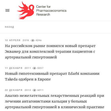
НАЗАД
10 АПРЕЛЯ 2016
4249
На российском рынке появился новый препарат
Эквамер для комплексной терапии пациентов с
артериальной гипертонией
11 ДЕКАБРЯ 2011
5237
Новый гипотензивный препарат Edarbi компании
Takeda одобрен в Европе
22 ДЕКАБРЯ 2010
9011
Анализ нежелательных лекарственных реакций при
лечении антагонистами кальция у больных
артериальной гипертонией в клинической практике