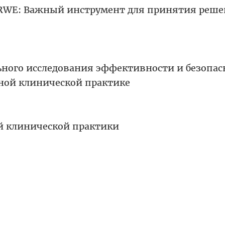
WE: Важный инструмент для принятия реше
ьного исследования эффективности и безопас
ьной клинической практике
й клинической практики