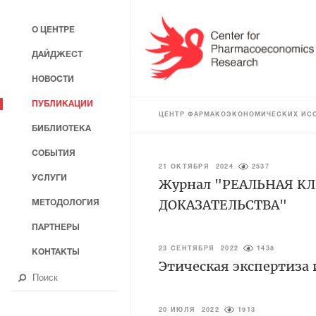
О ЦЕНТРЕ
ДАЙДЖЕСТ
НОВОСТИ
ПУБЛИКАЦИИ
ЦЕНТР ФАРМАКОЭКОНОМИЧЕСКИХ ИС
БИБЛИОТЕКА
СОБЫТИЯ
21 ОКТЯБРЯ 2024
2537
УСЛУГИ
Журнал "РЕАЛЬНАЯ К
ДОКАЗАТЕЛЬСТВА"
МЕТОДОЛОГИЯ
ПАРТНЕРЫ
23 СЕНТЯБРЯ 2022
1438
КОНТАКТЫ
Этическая экспертиза
20 ИЮЛЯ 2022
1913