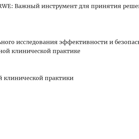
WE: Важный инструмент для принятия реше
ьного исследования эффективности и безопас
ьной клинической практике
й клинической практики