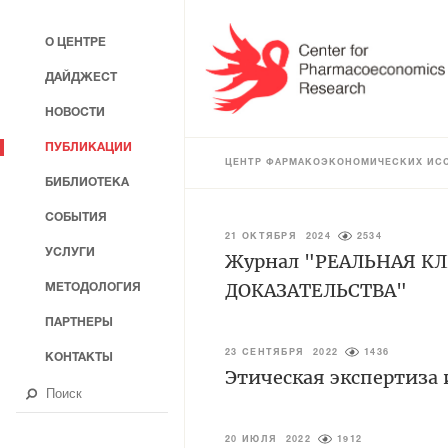
О ЦЕНТРЕ
ДАЙДЖЕСТ
НОВОСТИ
ПУБЛИКАЦИИ
ЦЕНТР ФАРМАКОЭКОНОМИЧЕСКИХ ИС
БИБЛИОТЕКА
СОБЫТИЯ
21 ОКТЯБРЯ 2024
2534
УСЛУГИ
Журнал "РЕАЛЬНАЯ К
ДОКАЗАТЕЛЬСТВА"
МЕТОДОЛОГИЯ
ПАРТНЕРЫ
23 СЕНТЯБРЯ 2022
1436
КОНТАКТЫ
Этическая экспертиза
20 ИЮЛЯ 2022
1912