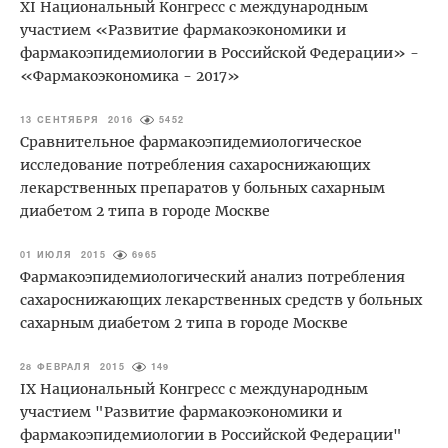
XI Национальный Конгресс с международным
участием «Развитие фармакоэкономики и
фармакоэпидемиологии в Российской Федерации» -
«Фармакоэкономика - 2017»
13 СЕНТЯБРЯ 2016
5452
Сравнительное фармакоэпидемиологическое
исследование потребления сахароснижающих
лекарственных препаратов у больных сахарным
диабетом 2 типа в городе Москве
01 ИЮЛЯ 2015
6965
Фармакоэпидемиологический анализ потребления
сахароснижающих лекарственных средств у больных
сахарным диабетом 2 типа в городе Москве
28 ФЕВРАЛЯ 2015
149
IX Национальный Конгресс с международным
участием "Развитие фармакоэкономики и
фармакоэпидемиологии в Российской Федерации"