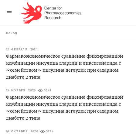
НАЗАД
21 ФЕВРАЛЯ 2021
Фармакоэкономическое сравнение фиксированной
комбинации инсулина гларгин и ликсисенатида с
«семейством» инсулина деглудек при сахарном
диабете 2 типа
24 НОЯБРЯ 2020
3393
Фармакоэкономическое сравнение фиксированной
комбинации инсулина гларгин и ликсисенатида с
«семейством» инсулина деглудек при сахарном
диабете 2 типа
02 ОКТЯБРЯ 2020
3728