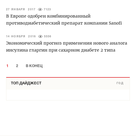
27 ЯНВАРЯ 2017
7123
В Европе одобрен комбинированный
противодиабетический препарат компании Sanofi
14 НОЯБРЯ 2016
5556
Экономический прогноз применения нового аналога
инсулина гларгин при сахарном диабете 2 типа
1
2
В КОНЕЦ
ТОП ДАЙДЖЕСТ
ГОД