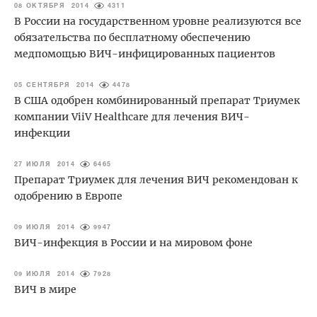
08 ОКТЯБРЯ 2014
4311
В России на государственном уровне реализуются все
обязательства по бесплатному обеспечению
медпомощью ВИЧ-инфицированных пациентов
05 СЕНТЯБРЯ 2014
4478
В США одобрен комбинированный препарат Триумек
компании ViiV Healthcare для лечения ВИЧ-
инфекции
27 ИЮЛЯ 2014
6465
Препарат Триумек для лечения ВИЧ рекомендован к
одобрению в Европе
09 ИЮЛЯ 2014
9947
ВИЧ-инфекция в России и на мировом фоне
09 ИЮЛЯ 2014
7928
ВИЧ в мире