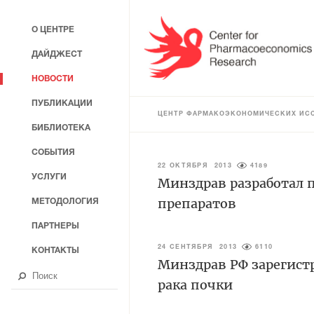
О ЦЕНТРЕ
ДАЙДЖЕСТ
НОВОСТИ
ПУБЛИКАЦИИ
ЦЕНТР ФАРМАКОЭКОНОМИЧЕСКИХ ИС
БИБЛИОТЕКА
СОБЫТИЯ
22 ОКТЯБРЯ 2013
4189
УСЛУГИ
Минздрав разработал 
препаратов
МЕТОДОЛОГИЯ
ПАРТНЕРЫ
24 СЕНТЯБРЯ 2013
6110
КОНТАКТЫ
Минздрав РФ зарегист
рака почки