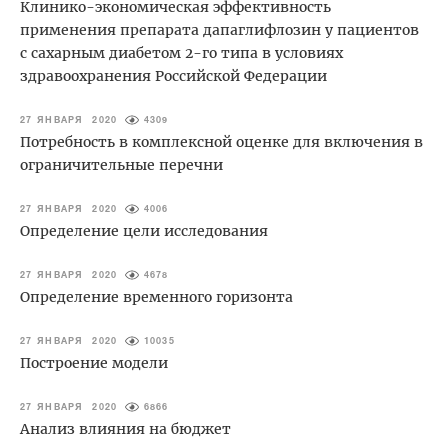
Клинико-экономическая эффективность
применения препарата дапаглифлозин у пациентов
с сахарным диабетом 2-го типа в условиях
здравоохранения Российской Федерации
27 ЯНВАРЯ 2020
4309
Потребность в комплексной оценке для включения в
ограничительные перечни
27 ЯНВАРЯ 2020
4006
Определение цели исследования
27 ЯНВАРЯ 2020
4678
Определение временного горизонта
27 ЯНВАРЯ 2020
10035
Построение модели
27 ЯНВАРЯ 2020
6866
Анализ влияния на бюджет