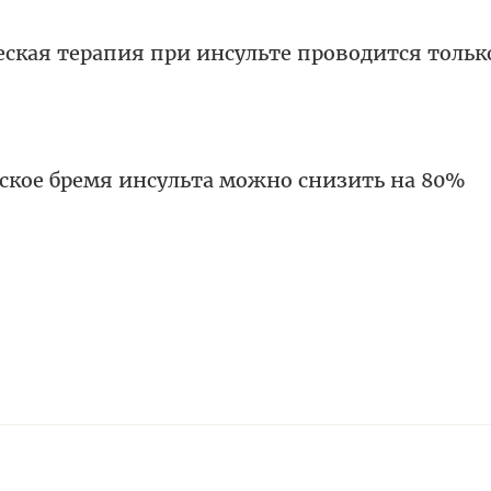
ская терапия при инсульте проводится тольк
кое бремя инсульта можно снизить на 80%