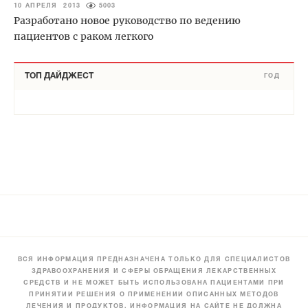
10 АПРЕЛЯ 2013
5003
Разработано новое руководство по ведению
пациентов с раком легкого
ТОП ДАЙДЖЕСТ
ГОД
ВСЯ ИНФОРМАЦИЯ ПРЕДНАЗНАЧЕНА ТОЛЬКО ДЛЯ СПЕЦИАЛИСТОВ
ЗДРАВООХРАНЕНИЯ И СФЕРЫ ОБРАЩЕНИЯ ЛЕКАРСТВЕННЫХ
СРЕДСТВ И НЕ МОЖЕТ БЫТЬ ИСПОЛЬЗОВАНА ПАЦИЕНТАМИ ПРИ
ПРИНЯТИИ РЕШЕНИЯ О ПРИМЕНЕНИИ ОПИСАННЫХ МЕТОДОВ
ЛЕЧЕНИЯ И ПРОДУКТОВ. ИНФОРМАЦИЯ НА САЙТЕ НЕ ДОЛЖНА