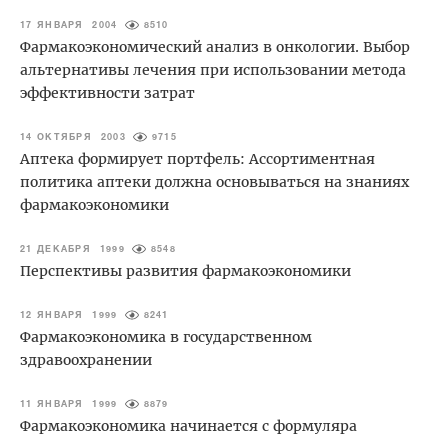
17 ЯНВАРЯ 2004
8510
Фармакоэкономический анализ в онкологии. Выбор
альтернативы лечения при использовании метода
эффективности затрат
14 ОКТЯБРЯ 2003
9715
Аптека формирует портфель: Ассортиментная
политика аптеки должна основываться на знаниях
фармакоэкономики
21 ДЕКАБРЯ 1999
8548
Перспективы развития фармакоэкономики
12 ЯНВАРЯ 1999
8241
Фармакоэкономика в государственном
здравоохранении
11 ЯНВАРЯ 1999
8879
Фармакоэкономика начинается с формуляра