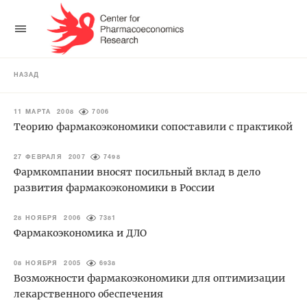
НАЗАД
11 МАРТА 2008
7006
Теорию фармакоэкономики сопоставили с практикой
27 ФЕВРАЛЯ 2007
7498
Фармкомпании вносят посильный вклад в дело
развития фармакоэкономики в России
28 НОЯБРЯ 2006
7381
Фармакоэкономика и ДЛО
08 НОЯБРЯ 2005
6938
Возможности фармакоэкономики для оптимизации
лекарственного обеспечения