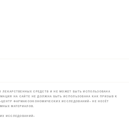
 ЛЕКАРСТВЕННЫХ СРЕДСТВ И НЕ МОЖЕТ БЫТЬ ИСПОЛЬЗОВАНА
МАЦИЯ НА САЙТЕ НЕ ДОЛЖНА БЫТЬ ИСПОЛЬЗОВАНА КАК ПРИЗЫВ К
 «ЦЕНТР ФАРМАКОЭКОНОМИЧЕСКИХ ИССЛЕДОВАНИЙ» НЕ НЕСЁТ
МНЫХ МАТЕРИАЛОВ.
КИХ ИССЛЕДОВАНИЙ»