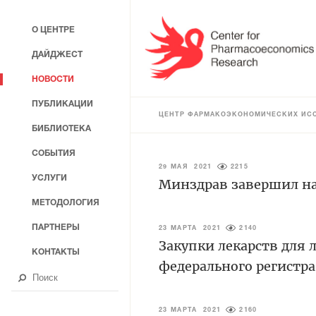
О ЦЕНТРЕ
ДАЙДЖЕСТ
НОВОСТИ
ПУБЛИКАЦИИ
ЦЕНТР ФАРМАКОЭКОНОМИЧЕСКИХ ИС
БИБЛИОТЕКА
СОБЫТИЯ
29 МАЯ 2021
2215
УСЛУГИ
Минздрав завершил на
МЕТОДОЛОГИЯ
ПАРТНЕРЫ
23 МАРТА 2021
2140
Закупки лекарств для 
КОНТАКТЫ
федерального регистра
23 МАРТА 2021
2160