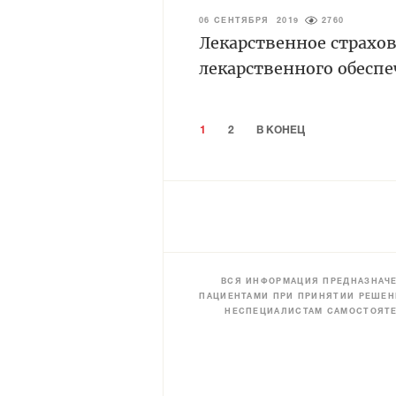
06 СЕНТЯБРЯ 2019
2760
Лекарственное страхо
лекарственного обесп
1
2
В КОНЕЦ
ВСЯ ИНФОРМАЦИЯ ПРЕДНАЗНАЧЕ
ПАЦИЕНТАМИ ПРИ ПРИНЯТИИ РЕШЕН
НЕСПЕЦИАЛИСТАМ САМОСТОЯТЕ