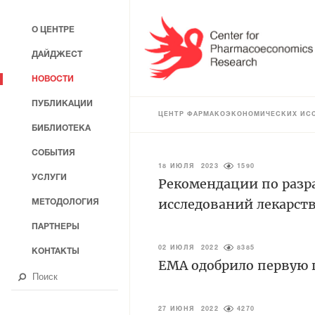
О ЦЕНТРЕ
ДАЙДЖЕСТ
НОВОСТИ
ПУБЛИКАЦИИ
ЦЕНТР ФАРМАКОЭКОНОМИЧЕСКИХ ИС
БИБЛИОТЕКА
СОБЫТИЯ
18 ИЮЛЯ 2023
1590
УСЛУГИ
Рекомендации по разр
исследований лекарст
МЕТОДОЛОГИЯ
ПАРТНЕРЫ
02 ИЮЛЯ 2022
8385
КОНТАКТЫ
EMA одобрило первую 
27 ИЮНЯ 2022
4270