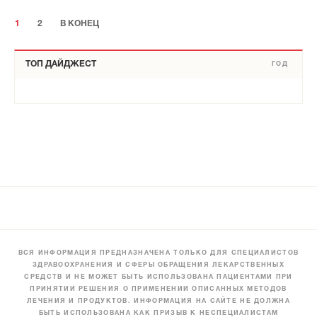
1
2
В КОНЕЦ
ТОП ДАЙДЖЕСТ
ГОД
ВСЯ ИНФОРМАЦИЯ ПРЕДНАЗНАЧЕНА ТОЛЬКО ДЛЯ СПЕЦИАЛИСТОВ
ЗДРАВООХРАНЕНИЯ И СФЕРЫ ОБРАЩЕНИЯ ЛЕКАРСТВЕННЫХ
СРЕДСТВ И НЕ МОЖЕТ БЫТЬ ИСПОЛЬЗОВАНА ПАЦИЕНТАМИ ПРИ
ПРИНЯТИИ РЕШЕНИЯ О ПРИМЕНЕНИИ ОПИСАННЫХ МЕТОДОВ
ЛЕЧЕНИЯ И ПРОДУКТОВ. ИНФОРМАЦИЯ НА САЙТЕ НЕ ДОЛЖНА
БЫТЬ ИСПОЛЬЗОВАНА КАК ПРИЗЫВ К НЕСПЕЦИАЛИСТАМ